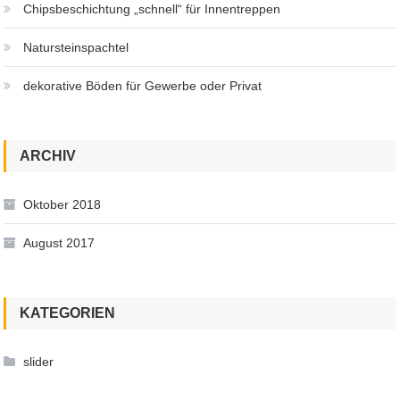
Chipsbeschichtung „schnell“ für Innentreppen
Natursteinspachtel
dekorative Böden für Gewerbe oder Privat
ARCHIV
Oktober 2018
August 2017
KATEGORIEN
slider