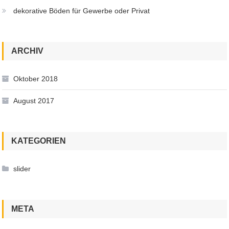
dekorative Böden für Gewerbe oder Privat
ARCHIV
Oktober 2018
August 2017
KATEGORIEN
slider
META