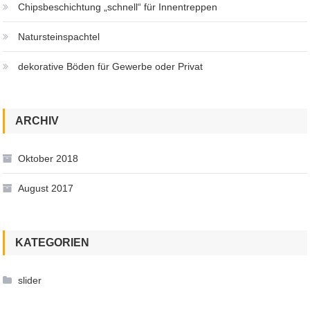
Chipsbeschichtung „schnell“ für Innentreppen
Natursteinspachtel
dekorative Böden für Gewerbe oder Privat
ARCHIV
Oktober 2018
August 2017
KATEGORIEN
slider