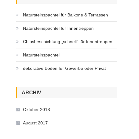
Natursteinspachtel für Balkone & Terrassen
Natursteinspachtel für Innentreppen
Chipsbeschichtung „schnell“ für Innentreppen
Natursteinspachtel
dekorative Böden für Gewerbe oder Privat
ARCHIV
Oktober 2018
August 2017