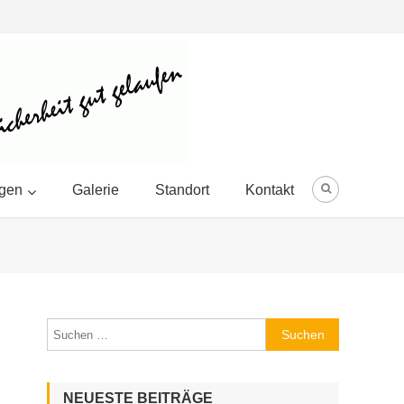
ngen
Galerie
Standort
Kontakt
Suchen
nach:
NEUESTE BEITRÄGE