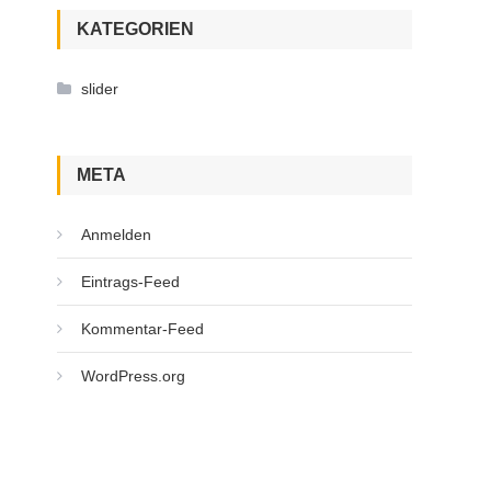
KATEGORIEN
slider
META
Anmelden
Eintrags-Feed
Kommentar-Feed
WordPress.org