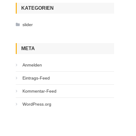
KATEGORIEN
slider
META
Anmelden
Eintrags-Feed
Kommentar-Feed
WordPress.org