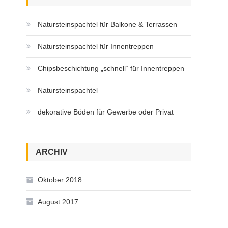
Natursteinspachtel für Balkone & Terrassen
Natursteinspachtel für Innentreppen
Chipsbeschichtung „schnell“ für Innentreppen
Natursteinspachtel
dekorative Böden für Gewerbe oder Privat
ARCHIV
Oktober 2018
August 2017