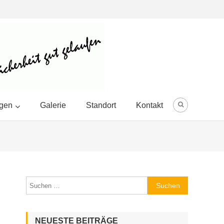
ngen
Galerie
Standort
Kontakt
Suchen
nach:
NEUESTE BEITRÄGE